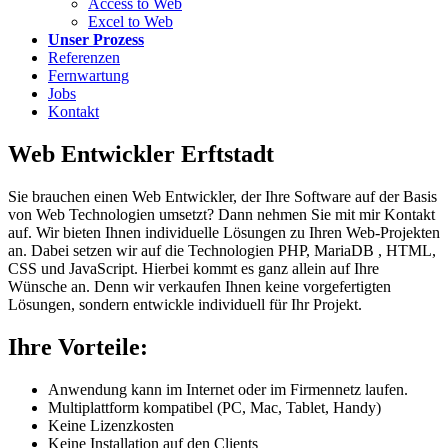
Access to Web
Excel to Web
Unser Prozess
Referenzen
Fernwartung
Jobs
Kontakt
Web Entwickler Erftstadt
Sie brauchen einen Web Entwickler, der Ihre Software auf der Basis
von Web Technologien umsetzt? Dann nehmen Sie mit mir Kontakt
auf. Wir bieten Ihnen individuelle Lösungen zu Ihren Web-Projekten
an. Dabei setzen wir auf die Technologien PHP, MariaDB , HTML,
CSS und JavaScript. Hierbei kommt es ganz allein auf Ihre
Wünsche an. Denn wir verkaufen Ihnen keine vorgefertigten
Lösungen, sondern entwickle individuell für Ihr Projekt.
Ihre Vorteile:
Anwendung kann im Internet oder im Firmennetz laufen.
Multiplattform kompatibel (PC, Mac, Tablet, Handy)
Keine Lizenzkosten
Keine Installation auf den Clients