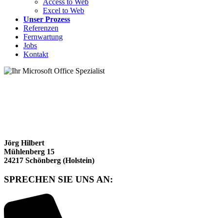
Access to Web
Excel to Web
Unser Prozess
Referenzen
Fernwartung
Jobs
Kontakt
Jörg Hilbert
Mühlenberg 15
24217 Schönberg (Holstein)
SPRECHEN SIE UNS AN: