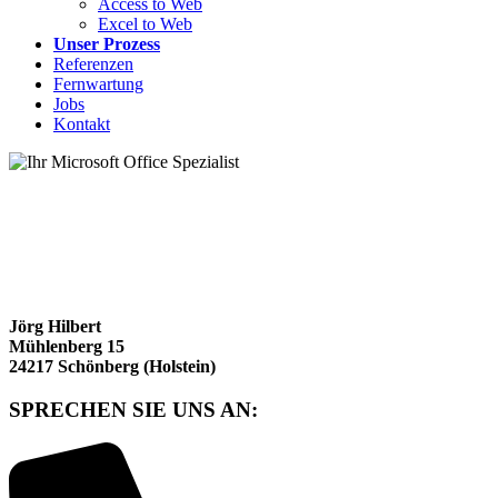
Access to Web
Excel to Web
Unser Prozess
Referenzen
Fernwartung
Jobs
Kontakt
Jörg Hilbert
Mühlenberg 15
24217 Schönberg (Holstein)
SPRECHEN SIE UNS AN: